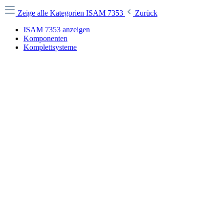
Zeige alle Kategorien
ISAM 7353
Zurück
ISAM 7353 anzeigen
Komponenten
Komplettsysteme