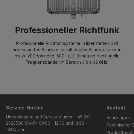
Professioneller Richtfunk
Professionelle Richtfunksysteme in lizenzierten und
unlizenzierten Bändern mit full-duplex Bandbreiten von
bis zu 20Gbps netto. 60GHz, E-Band und traditionelle
Frequenzbänder im Bereich 6 bis 42 GHz.
Service-Hotline
Kontakt
Unterstützung und Beratung unter:
+49 761
Schulungen
2926500
Mo-Fr, 09:00 - 12:30 und 13:30 -
Technischer 
18:00 Uhr
Produktberat