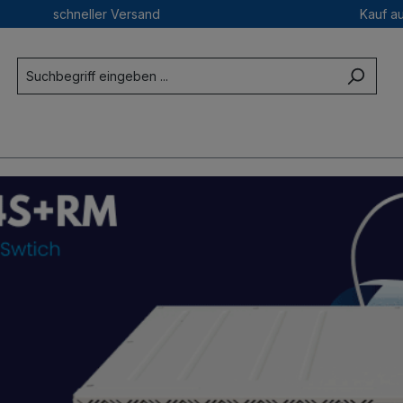
schneller Versand
Kauf a