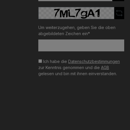
Um weiterzugehen, geben Sie die oben
abgebildeten Zeichen ein*
Ich habe die
Datenschutzbestimmungen
zur Kenntnis genommen und die
AGB
gelesen und bin mit ihnen einverstanden.