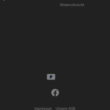
Widerrufsrecht
Impressum
Unsere AGB