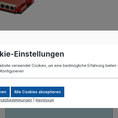
kie-Einstellungen
ebsite verwendet Cookies, um eine bestmögliche Erfahrung bieten 
.
Konfigurieren
nen
Alle Cookies akzeptieren
hutzbestimmungen
|
Impressum