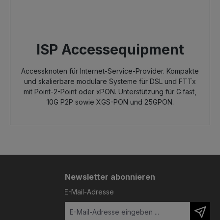
ISP Accessequipment
Accessknoten für Internet-Service-Provider. Kompakte
und skalierbare modulare Systeme für DSL und FTTx
mit Point-2-Point oder xPON. Unterstützung für G.fast,
10G P2P sowie XGS-PON und 25GPON.
Newsletter abonnieren
E-Mail-Adresse