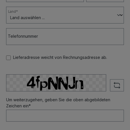
Land*
Telefonnummer
Lieferadresse weicht von Rechnungsadresse ab.
Um weiterzugehen, geben Sie die oben abgebildeten
Zeichen ein*