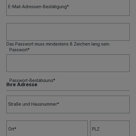
E-Mail-Adressen-Bestätigung*
Das Passwort muss mindestens 8 Zeichen lang sein.
Passwort*
Passwort-Bestätigung*
Ihre Adresse
Straße und Hausnummer*
Ort*
PLZ