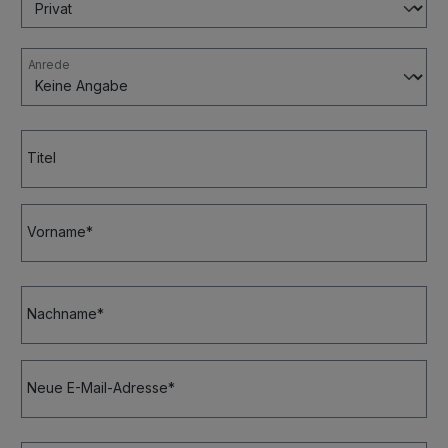
Anrede
Titel
Vorname*
Nachname*
Neue E-Mail-Adresse*