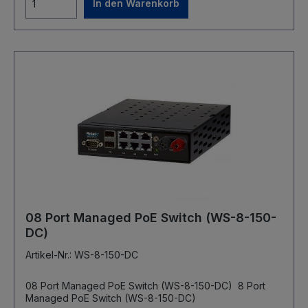
In den Warenkorb
08 Port Managed PoE Switch (WS-8-150-
DC)
Artikel-Nr.: WS-8-150-DC
08 Port Managed PoE Switch (WS-8-150-DC) 8 Port
Managed PoE Switch (WS-8-150-DC)