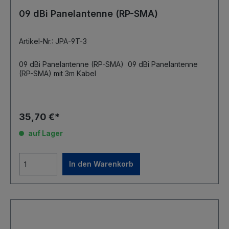
09 dBi Panelantenne (RP-SMA)
Artikel-Nr.: JPA-9T-3
09 dBi Panelantenne (RP-SMA) 09 dBi Panelantenne
(RP-SMA) mit 3m Kabel
35,70 €*
auf Lager
In den Warenkorb