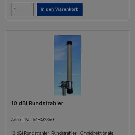
In den Warenkorb
10 dBi Rundstrahler
Artikel-Nr.: 56HQ2360
10 dBi Rundstrahler Rundstrahler Omnidirektionale