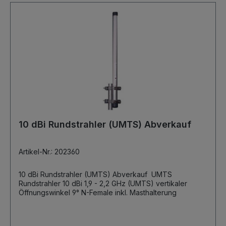
10 dBi Rundstrahler (UMTS) Abverkauf
Artikel-Nr.: 202360
10 dBi Rundstrahler (UMTS) Abverkauf UMTS
Rundstrahler 10 dBi 1,9 - 2,2 GHz (UMTS) vertikaler
Öffnungswinkel 9° N-Female inkl. Masthalterung