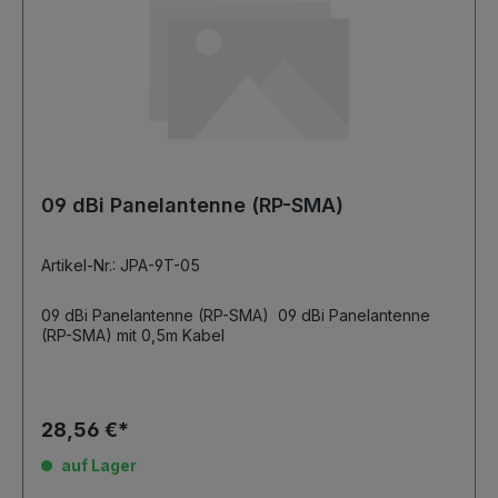
09 dBi Panelantenne (RP-SMA)
Artikel-Nr.: JPA-9T-05
09 dBi Panelantenne (RP-SMA) 09 dBi Panelantenne
(RP-SMA) mit 0,5m Kabel
28,56 €*
auf Lager