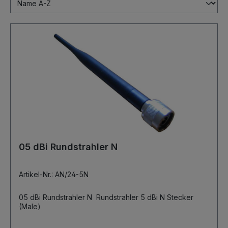
05 dBi Rundstrahler N
Artikel-Nr.: AN/24-5N
05 dBi Rundstrahler N Rundstrahler 5 dBi N Stecker
(Male)