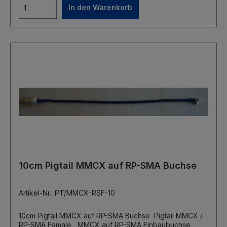
In den Warenkorb
10cm Pigtail MMCX auf RP-SMA Buchse
Artikel-Nr.: PT/MMCX-RSF-10
10cm Pigtail MMCX auf RP-SMA Buchse Pigtail MMCX /
RP-SMA Female MMCX auf RP-SMA Einbaubuchse