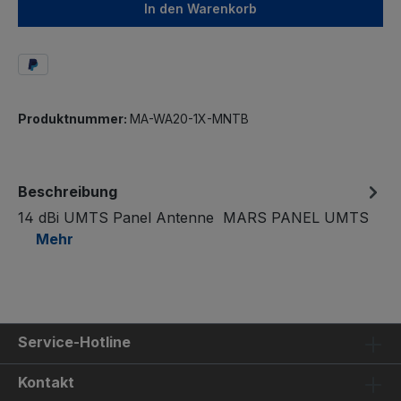
In den Warenkorb
Produktnummer:
MA-WA20-1X-MNTB
Beschreibung
14 dBi UMTS Panel Antenne MARS PANEL UMTS
Mehr
Service-Hotline
Kontakt