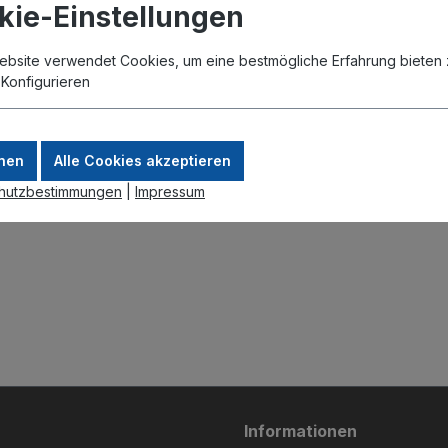
kie-Einstellungen
ebsite verwendet Cookies, um eine bestmögliche Erfahrung bieten 
.
Konfigurieren
nen
Alle Cookies akzeptieren
hutzbestimmungen
|
Impressum
Informationen