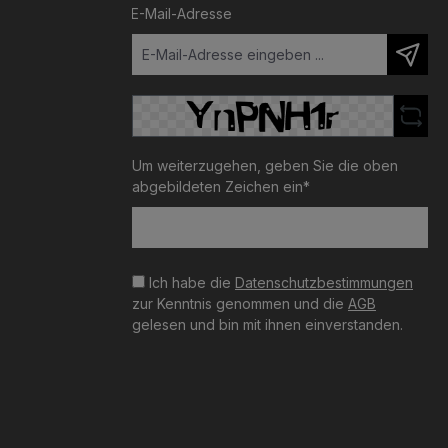
E-Mail-Adresse
Um weiterzugehen, geben Sie die oben
abgebildeten Zeichen ein*
Ich habe die
Datenschutzbestimmungen
zur Kenntnis genommen und die
AGB
gelesen und bin mit ihnen einverstanden.