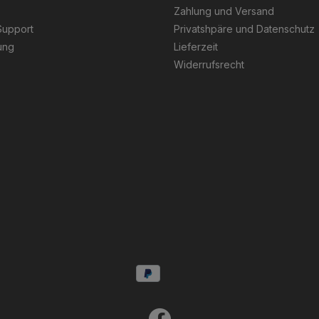
Zahlung und Versand
Support
Privatshpäre und Datenschutz
ung
Lieferzeit
Widerrufsrecht