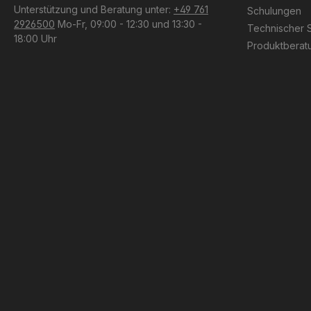
Unterstützung und Beratung unter:
+49 761
Schulungen
2926500
Mo-Fr, 09:00 - 12:30 und 13:30 -
Technischer 
18:00 Uhr
Produktberat