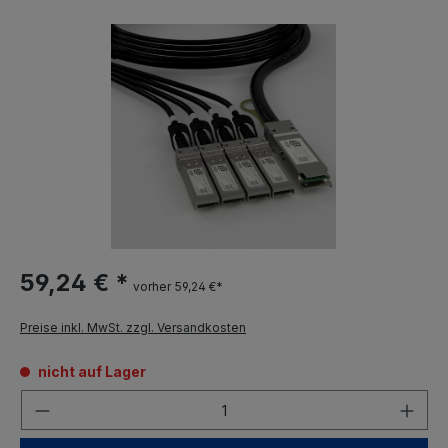
59,24 € *
vorher 59,24 €*
Preise inkl. MwSt. zzgl. Versandkosten
nicht auf Lager
Anzahl