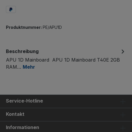
Produktnummer:
PE/APU1D
Beschreibung
APU 1D Mainboard APU 1D Mainboard T40E 2GB
RAM…
Mehr
Service-Hotline
Kontakt
Informationen