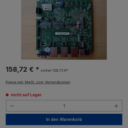
158,72 € *
vorher 158,72 €*
Preise inkl. MwSt. zzgl. Versandkosten
nicht auf Lager
Anzahl
In den Warenkorb