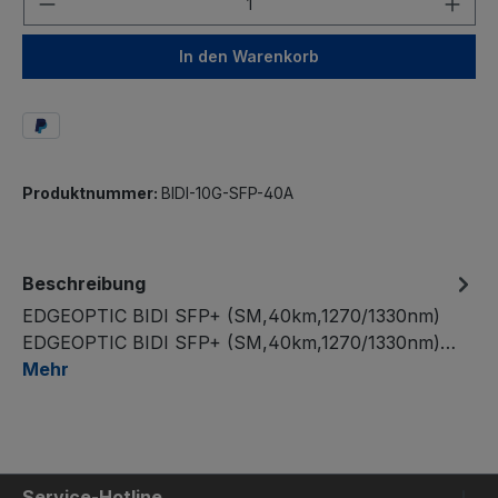
In den Warenkorb
Produktnummer:
BIDI-10G-SFP-40A
Beschreibung
EDGEOPTIC BIDI SFP+ (SM,40km,1270/1330nm)
EDGEOPTIC BIDI SFP+ (SM,40km,1270/1330nm)…
Mehr
Service-Hotline