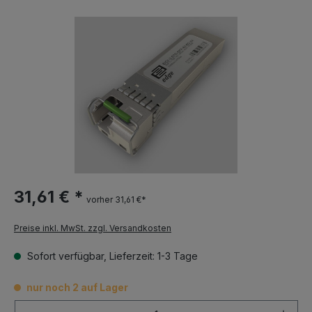
31,61 € *
vorher 31,61 €*
Preise inkl. MwSt. zzgl. Versandkosten
Sofort verfügbar, Lieferzeit: 1-3 Tage
nur noch 2 auf Lager
Anzahl