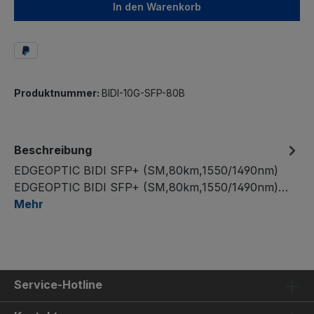
In den Warenkorb
Produktnummer:
BIDI-10G-SFP-80B
Beschreibung
EDGEOPTIC BIDI SFP+ (SM,80km,1550/1490nm)
EDGEOPTIC BIDI SFP+ (SM,80km,1550/1490nm)…
Mehr
Service-Hotline