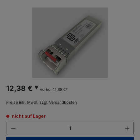
12,38 € *
vorher 12,38 €*
Preise inkl. MwSt. zzgl. Versandkosten
nicht auf Lager
Anzahl