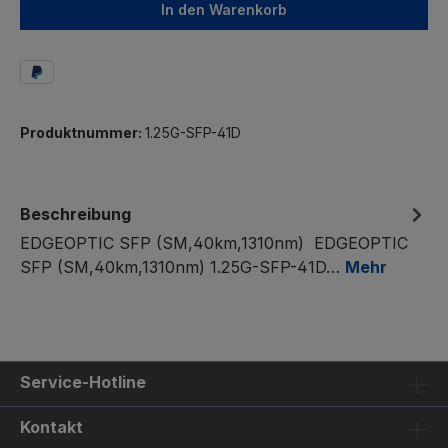
In den Warenkorb
Produktnummer:
1.25G-SFP-41D
Beschreibung
EDGEOPTIC SFP (SM,40km,1310nm) EDGEOPTIC
SFP (SM,40km,1310nm) 1.25G-SFP-41D…
Mehr
Service-Hotline
Kontakt