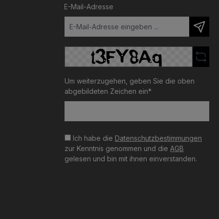
E-Mail-Adresse
Um weiterzugehen, geben Sie die oben
abgebildeten Zeichen ein*
Ich habe die
Datenschutzbestimmungen
zur Kenntnis genommen und die
AGB
gelesen und bin mit ihnen einverstanden.