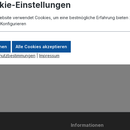
kie-Einstellungen
ebsite verwendet Cookies, um eine bestmögliche Erfahrung bieten 
.
Konfigurieren
nen
Alle Cookies akzeptieren
hutzbestimmungen
|
Impressum
Informationen