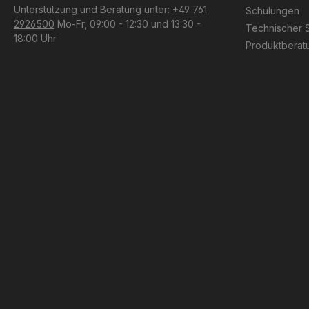
Unterstützung und Beratung unter:
+49 761
Schulungen
2926500
Mo-Fr, 09:00 - 12:30 und 13:30 -
Technischer 
18:00 Uhr
Produktberat