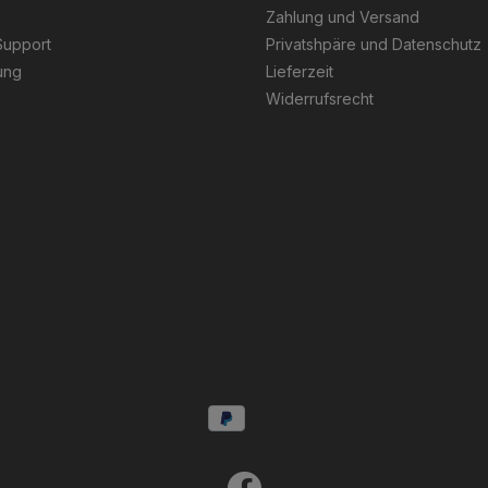
Zahlung und Versand
Support
Privatshpäre und Datenschutz
ung
Lieferzeit
Widerrufsrecht