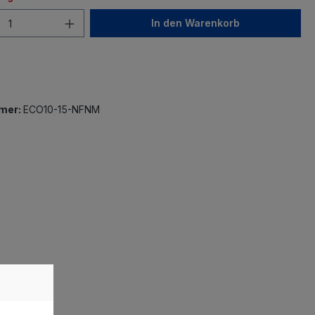
In den Warenkorb
mer:
ECO10-15-NFNM