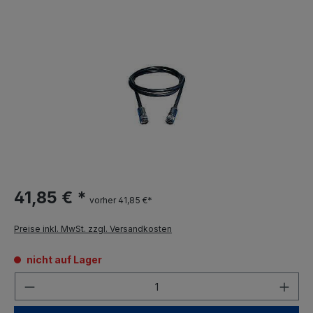
41,85 € *
vorher 41,85 €*
Preise inkl. MwSt. zzgl. Versandkosten
nicht auf Lager
Anzahl