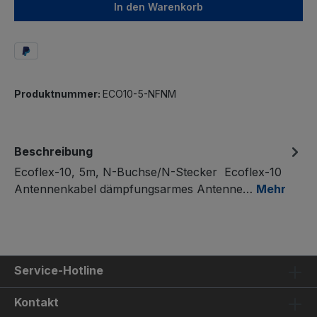
In den Warenkorb
Produktnummer:
ECO10-5-NFNM
Beschreibung
Ecoflex-10, 5m, N-Buchse/N-Stecker Ecoflex-10
Antennenkabel dämpfungsarmes Antenne…
Mehr
Service-Hotline
Kontakt