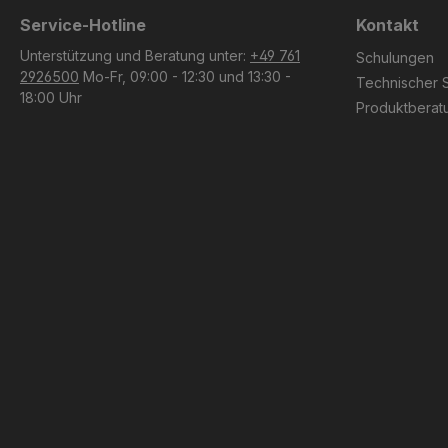
Service-Hotline
Kontakt
Unterstützung und Beratung unter:
+49 761
Schulungen
2926500
Mo-Fr, 09:00 - 12:30 und 13:30 -
Technischer 
18:00 Uhr
Produktberat