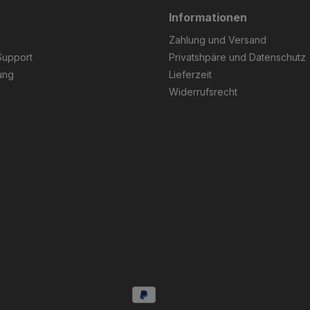
Informationen
Zahlung und Versand
Support
Privatshpäre und Datenschutz
ung
Lieferzeit
Widerrufsrecht