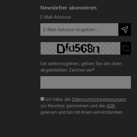
Newsletter abonnieren
E-Mail-Adresse
Um weiterzugehen, geben Sie die oben
abgebildeten Zeichen ein*
Ich habe die
Datenschutzbestimmungen
zur Kenntnis genommen und die
AGB
gelesen und bin mit ihnen einverstanden.