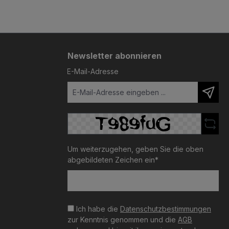
Newsletter abonnieren
E-Mail-Adresse
Um weiterzugehen, geben Sie die oben
abgebildeten Zeichen ein*
Ich habe die
Datenschutzbestimmungen
zur Kenntnis genommen und die
AGB