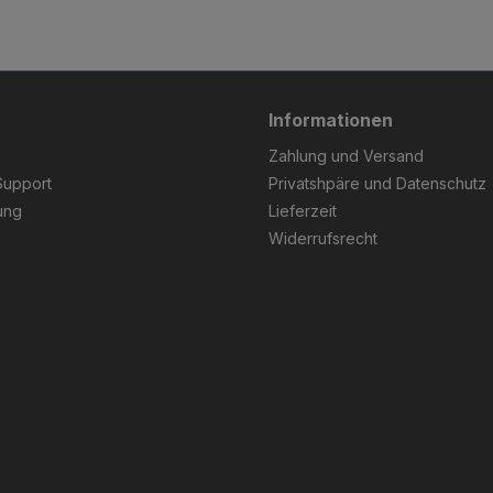
Informationen
Zahlung und Versand
Support
Privatshpäre und Datenschutz
ung
Lieferzeit
Widerrufsrecht