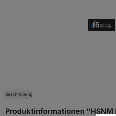
Beschreibung
Produktinformationen "HSNM 