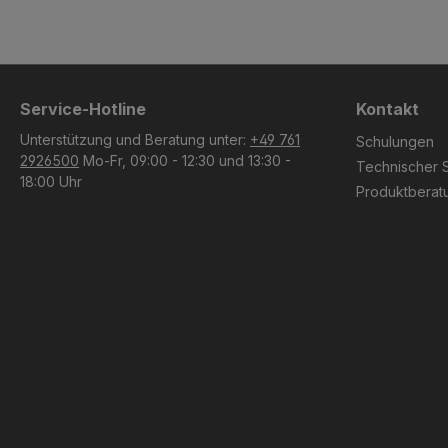
Service-Hotline
Kontakt
Unterstützung und Beratung unter:
+49 761
Schulungen
2926500
Mo-Fr, 09:00 - 12:30 und 13:30 -
Technischer 
18:00 Uhr
Produktberat