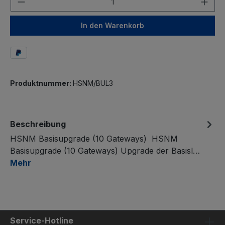
In den Warenkorb
Produktnummer:
HSNM/BUL3
Beschreibung
HSNM Basisupgrade (10 Gateways) HSNM
Basisupgrade (10 Gateways) Upgrade der Basisl…
Mehr
Service-Hotline