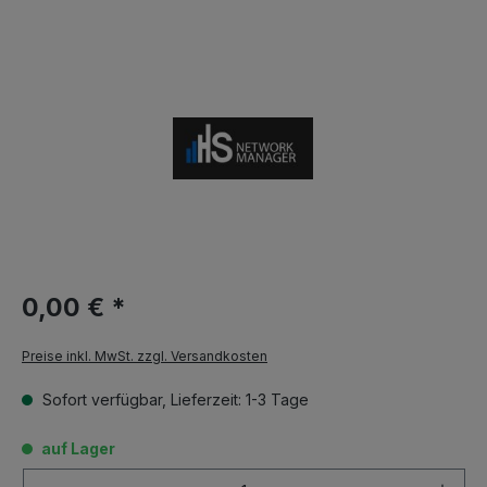
0,00 € *
Preise inkl. MwSt. zzgl. Versandkosten
Sofort verfügbar, Lieferzeit: 1-3 Tage
auf Lager
Anzahl