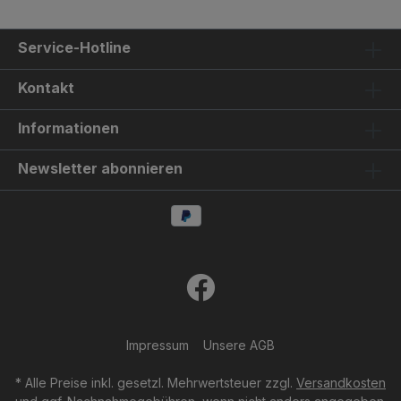
Service-Hotline
Kontakt
Informationen
Newsletter abonnieren
Impressum
Unsere AGB
* Alle Preise inkl. gesetzl. Mehrwertsteuer zzgl.
Versandkosten