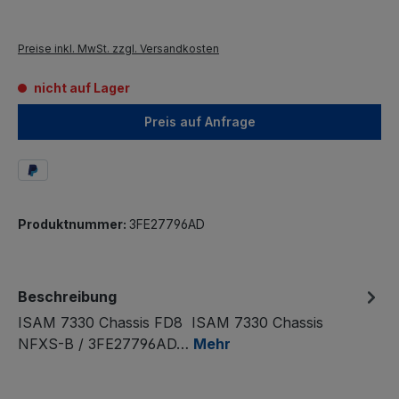
Preise inkl. MwSt. zzgl. Versandkosten
nicht auf Lager
Preis auf Anfrage
Produktnummer:
3FE27796AD
Beschreibung
ISAM 7330 Chassis FD8 ISAM 7330 Chassis
NFXS-B / 3FE27796AD…
Mehr