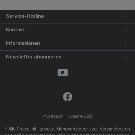
Service-Hotline
Kontakt
Informationen
Newsletter abonnieren
Impressum
Unsere AGB
* Alle Preise inkl. gesetzl. Mehrwertsteuer zzgl.
Versandkosten