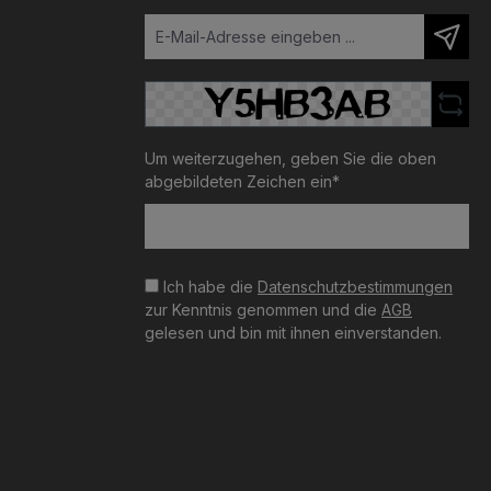
Um weiterzugehen, geben Sie die oben
abgebildeten Zeichen ein*
Ich habe die
Datenschutzbestimmungen
zur Kenntnis genommen und die
AGB
gelesen und bin mit ihnen einverstanden.