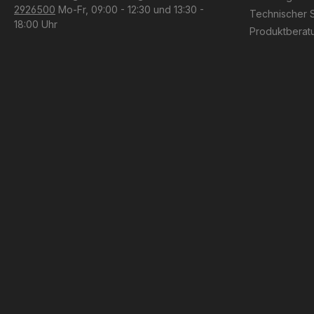
2926500
Mo-Fr, 09:00 - 12:30 und 13:30 -
Technischer 
18:00 Uhr
Produktberat