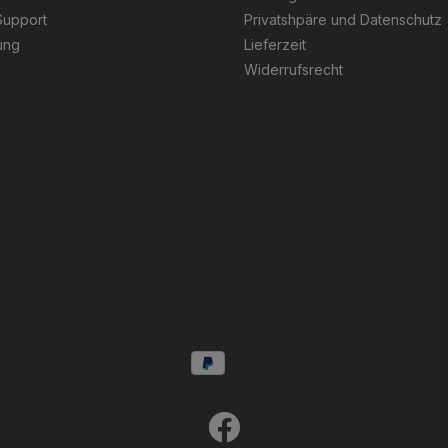
Support
Privatshpäre und Datenschutz
ung
Lieferzeit
Widerrufsrecht