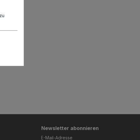
zu
Newsletter abonnieren
E-Mail-Adresse