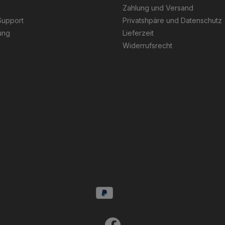
Zahlung und Versand
Support
Privatshpäre und Datenschutz
ung
Lieferzeit
Widerrufsrecht