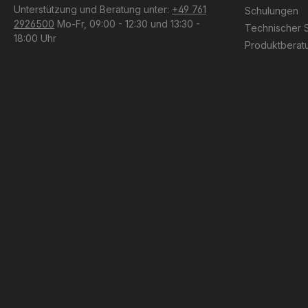
Unterstützung und Beratung unter:
+49 761
Schulungen
2926500
Mo-Fr, 09:00 - 12:30 und 13:30 -
Technischer 
18:00 Uhr
Produktberat