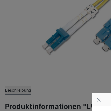
Beschreibung
Produktinformationen "LWL Pa