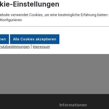
kie-Einstellungen
ebsite verwendet Cookies, um eine bestmögliche Erfahrung bieten 
.
Konfigurieren
nen
Alle Cookies akzeptieren
hutzbestimmungen
|
Impressum
Informationen