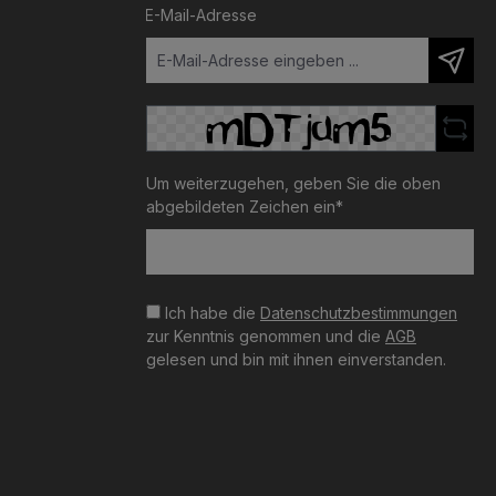
E-Mail-Adresse
Um weiterzugehen, geben Sie die oben
abgebildeten Zeichen ein*
Ich habe die
Datenschutzbestimmungen
zur Kenntnis genommen und die
AGB
gelesen und bin mit ihnen einverstanden.