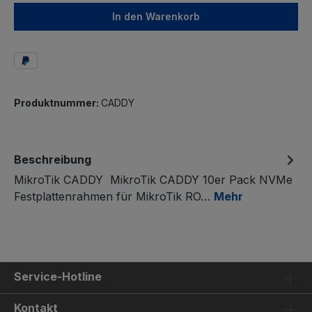
In den Warenkorb
Produktnummer:
CADDY
Beschreibung
MikroTik CADDY MikroTik CADDY 10er Pack NVMe
Festplattenrahmen für MikroTik RO…
Mehr
Service-Hotline
Kontakt