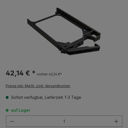
42,14 € *
vorher 42,14 €*
Preise inkl. MwSt. zzgl. Versandkosten
Sofort verfügbar, Lieferzeit: 1-3 Tage
auf Lager
Anzahl