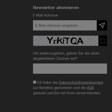
Newsletter abonnieren
E-Mail-Adresse
Um weiterzugehen, geben Sie die oben
abgebildeten Zeichen ein*
Ich habe die
Datenschutzbestimmungen
zur Kenntnis genommen und die
AGB
gelesen und bin mit ihnen einverstanden.