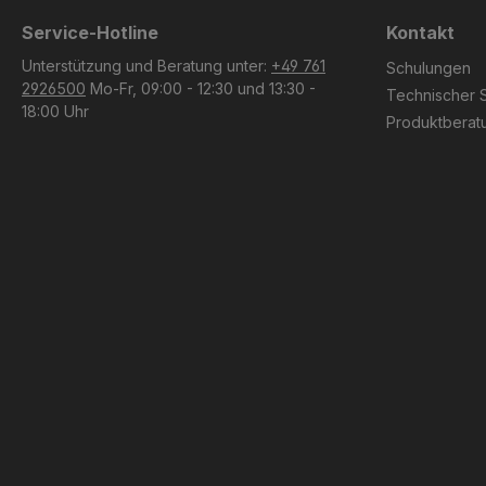
Service-Hotline
Kontakt
Unterstützung und Beratung unter:
+49 761
Schulungen
2926500
Mo-Fr, 09:00 - 12:30 und 13:30 -
Technischer 
18:00 Uhr
Produktberat