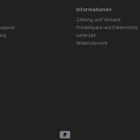
Informationen
Zahlung und Versand
Support
Privatshpäre und Datenschutz
ung
Lieferzeit
Widerrufsrecht