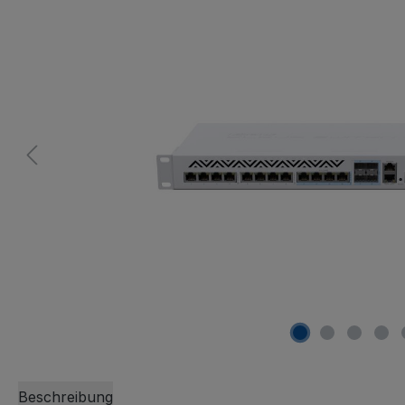
Beschreibung