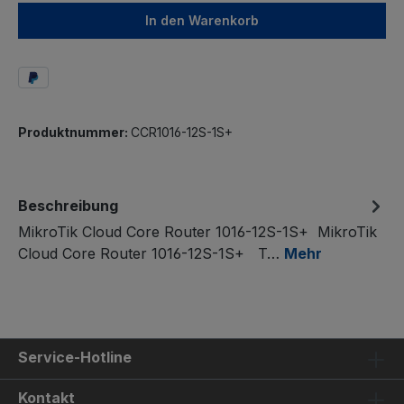
In den Warenkorb
Produktnummer:
CCR1016-12S-1S+
Beschreibung
MikroTik Cloud Core Router 1016-12S-1S+ MikroTik
Cloud Core Router 1016-12S-1S+ T…
Mehr
Service-Hotline
Kontakt