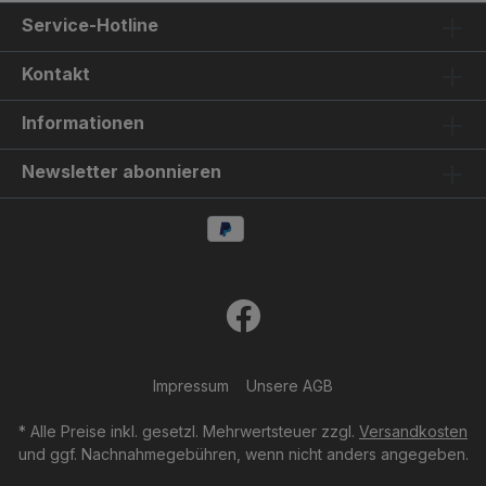
Service-Hotline
Kontakt
Informationen
Newsletter abonnieren
Impressum
Unsere AGB
* Alle Preise inkl. gesetzl. Mehrwertsteuer zzgl.
Versandkosten
und ggf. Nachnahmegebühren, wenn nicht anders angegeben.