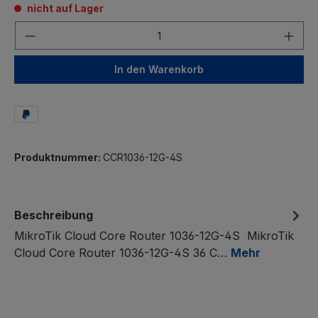
nicht auf Lager
Anzahl
In den Warenkorb
Produktnummer:
CCR1036-12G-4S
Beschreibung
MikroTik Cloud Core Router 1036-12G-4S MikroTik
Cloud Core Router 1036-12G-4S 36 C…
Mehr