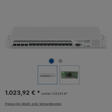
1.023,92 € *
vorher 1.023,92 €*
Preise inkl. MwSt. zzgl. Versandkosten