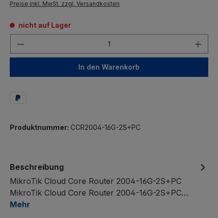
Preise inkl. MwSt. zzgl. Versandkosten
nicht auf Lager
Anzahl
In den Warenkorb
Produktnummer:
CCR2004-16G-2S+PC
Beschreibung
MikroTik Cloud Core Router 2004-16G-2S+PC
MikroTik Cloud Core Router 2004-16G-2S+PC…
Mehr