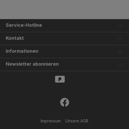
Service-Hotline
Kontakt
Informationen
Newsletter abonnieren
Impressum
Unsere AGB