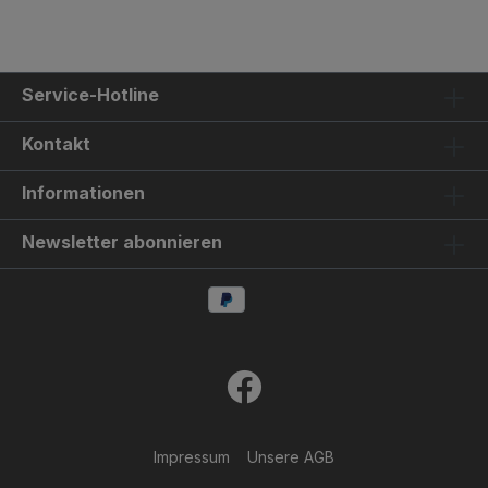
Service-Hotline
Kontakt
Informationen
Newsletter abonnieren
Impressum
Unsere AGB