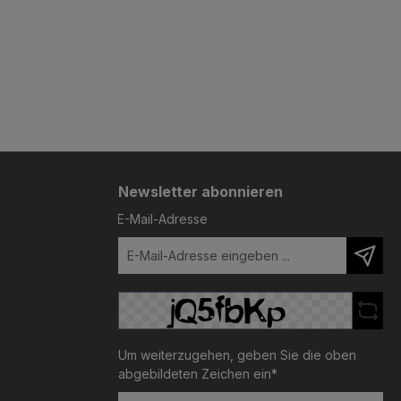
Newsletter abonnieren
E-Mail-Adresse
Um weiterzugehen, geben Sie die oben
abgebildeten Zeichen ein*