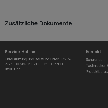
Zusätzliche Dokumente
Service-Hotline
Kontakt
Unterstützung und Beratung unter:
+49 761
Schulungen
2926500
Mo-Fr, 09:00 - 12:30 und 13:30 -
Technischer 
18:00 Uhr
Produktberat