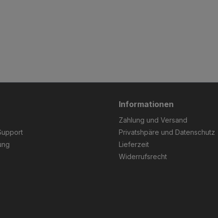
Informationen
Zahlung und Versand
Support
Privatshpäre und Datenschutz
ung
Lieferzeit
Widerrufsrecht