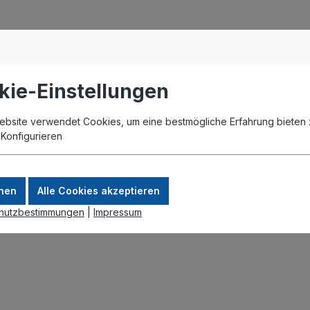
kie-Einstellungen
ebsite verwendet Cookies, um eine bestmögliche Erfahrung bieten 
.
Konfigurieren
nen
Alle Cookies akzeptieren
hutzbestimmungen
|
Impressum