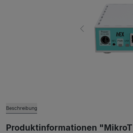
Beschreibung
Produktinformationen "Mikro