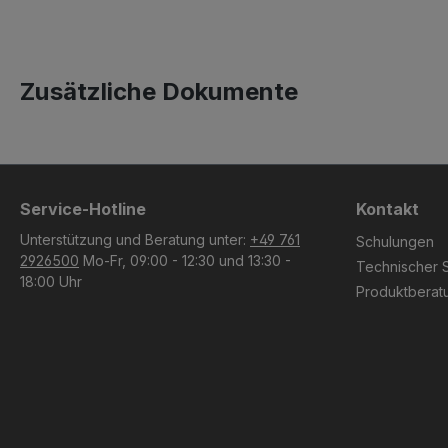
Zusätzliche Dokumente
Service-Hotline
Kontakt
Unterstützung und Beratung unter:
+49 761
Schulungen
2926500
Mo-Fr, 09:00 - 12:30 und 13:30 -
Technischer 
18:00 Uhr
Produktberat