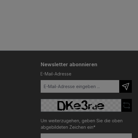
Newsletter abonnieren
E-Mail-Adresse
Um weiterzugehen, geben Sie die oben
abgebildeten Zeichen ein*