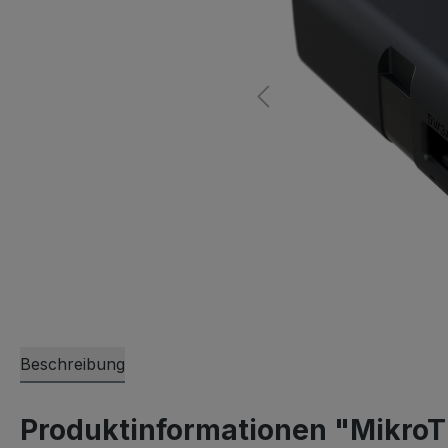
Beschreibung
Produktinformationen "Mikro