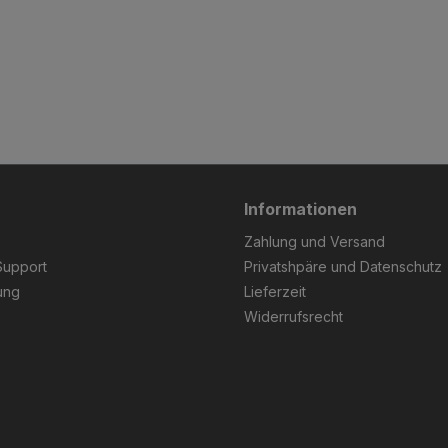
Informationen
Zahlung und Versand
Support
Privatshpäre und Datenschutz
ung
Lieferzeit
Widerrufsrecht