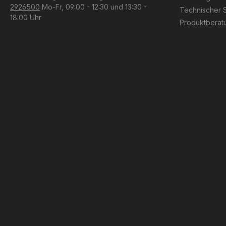
2926500
Mo-Fr, 09:00 - 12:30 und 13:30 -
Technischer 
18:00 Uhr
Produktberat