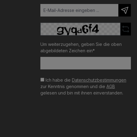
Um weiterzugehen, geben Sie die oben
abgebildeten Zeichen ein*
Ich habe die
Datenschutzbestimmungen
zur Kenntnis genommen und die
AGB
gelesen und bin mit ihnen einverstanden.