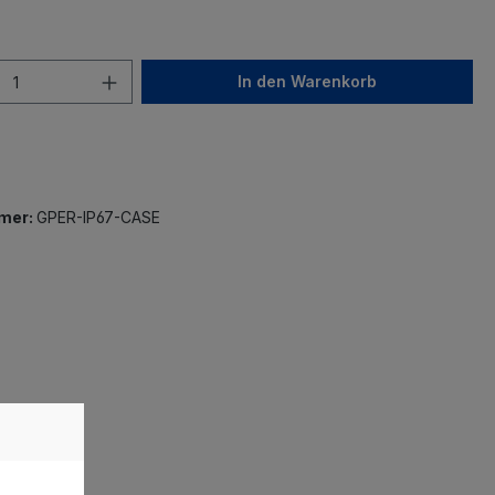
In den Warenkorb
mer:
GPER-IP67-CASE