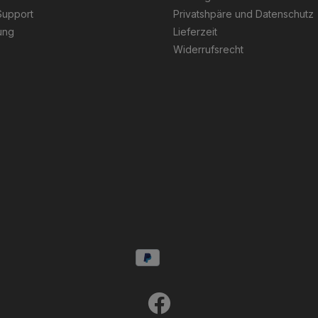
Support
Privatshpäre und Datenschutz
ung
Lieferzeit
Widerrufsrecht