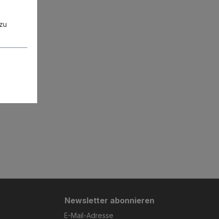
zu
Newsletter abonnieren
E-Mail-Adresse