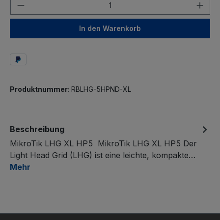
In den Warenkorb
Produktnummer:
RBLHG-5HPND-XL
Beschreibung
MikroTik LHG XL HP5 MikroTik LHG XL HP5 Der
Light Head Grid (LHG) ist eine leichte, kompakte…
Mehr