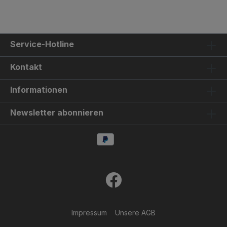
Service-Hotline
Kontakt
Informationen
Newsletter abonnieren
Impressum
Unsere AGB