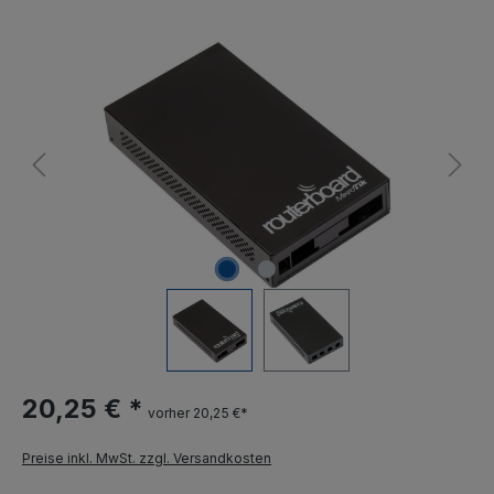
20,25 € *
vorher 20,25 €*
Preise inkl. MwSt. zzgl. Versandkosten