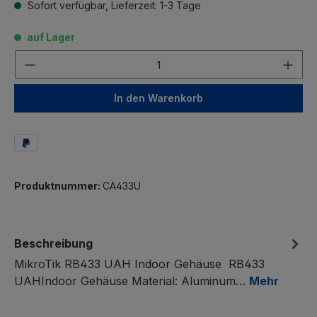
Sofort verfügbar, Lieferzeit: 1-3 Tage
auf Lager
Anzahl
In den Warenkorb
Produktnummer:
CA433U
Beschreibung
MikroTik RB433 UAH Indoor Gehäuse RB433
UAHIndoor Gehäuse Material: Aluminum…
Mehr