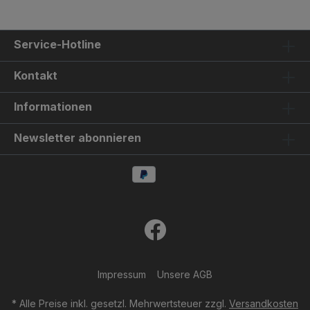
Service-Hotline
Kontakt
Informationen
Newsletter abonnieren
Impressum
Unsere AGB
* Alle Preise inkl. gesetzl. Mehrwertsteuer zzgl.
Versandkosten