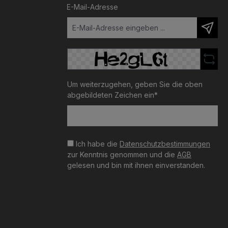
E-Mail-Adresse
Um weiterzugehen, geben Sie die oben
abgebildeten Zeichen ein*
Ich habe die
Datenschutzbestimmungen
zur Kenntnis genommen und die
AGB
gelesen und bin mit ihnen einverstanden.