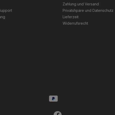
Zahlung und Versand
Support
Privatshpäre und Datenschutz
ung
Lieferzeit
Widerrufsrecht