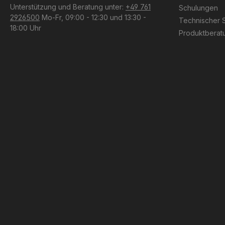
Unterstützung und Beratung unter:
+49 761
Schulungen
2926500
Mo-Fr, 09:00 - 12:30 und 13:30 -
Technischer 
18:00 Uhr
Produktberat