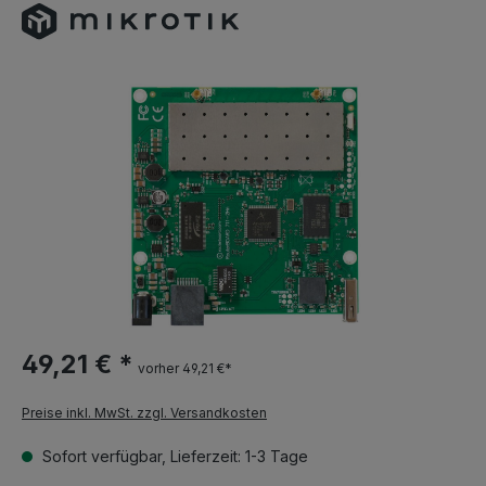
49,21 € *
vorher 49,21 €*
Preise inkl. MwSt. zzgl. Versandkosten
Sofort verfügbar, Lieferzeit: 1-3 Tage