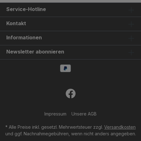
Service-Hotline
Kontakt
Informationen
Newsletter abonnieren
Impressum
Unsere AGB
* Alle Preise inkl. gesetzl. Mehrwertsteuer zzgl.
Versandkosten
und ggf. Nachnahmegebühren, wenn nicht anders angegeben.