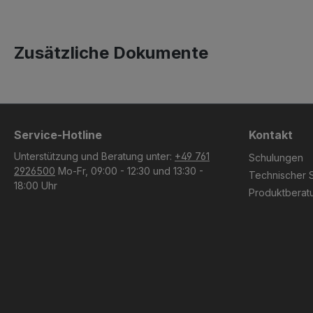
Zusätzliche Dokumente
Service-Hotline
Kontakt
Unterstützung und Beratung unter:
+49 761
Schulungen
2926500
Mo-Fr, 09:00 - 12:30 und 13:30 -
Technischer 
18:00 Uhr
Produktberat