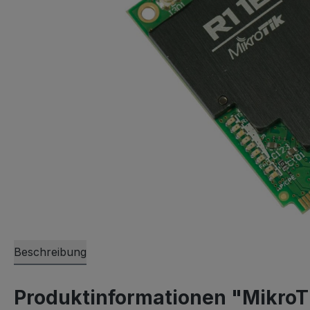
Beschreibung
Produktinformationen "Mikro