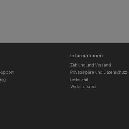
Informationen
Zahlung und Versand
Support
Privatshpäre und Datenschutz
ung
Lieferzeit
Widerrufsrecht