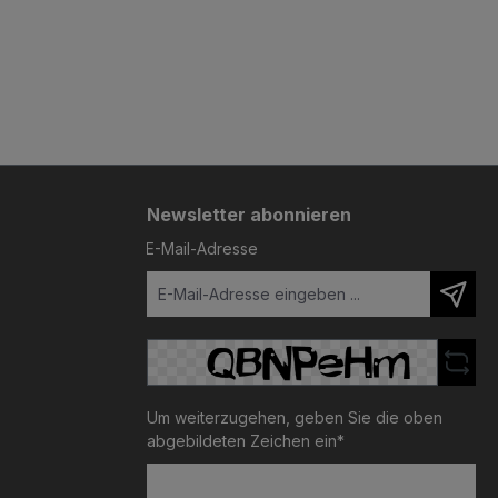
Newsletter abonnieren
E-Mail-Adresse
Um weiterzugehen, geben Sie die oben
abgebildeten Zeichen ein*