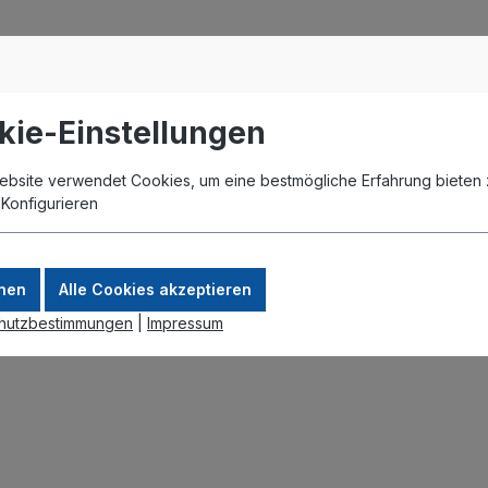
kie-Einstellungen
ebsite verwendet Cookies, um eine bestmögliche Erfahrung bieten 
.
Konfigurieren
nen
Alle Cookies akzeptieren
hutzbestimmungen
|
Impressum