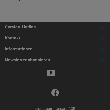
Service-Hotline
Kontakt
Informationen
Newsletter abonnieren
Impressum
Unsere AGB