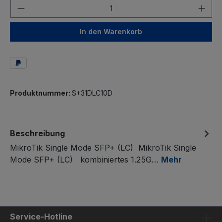
Anzahl
In den Warenkorb
Produktnummer:
S+31DLC10D
Beschreibung
MikroTik Single Mode SFP+ (LC) MikroTik Single
Mode SFP+ (LC) kombiniertes 1.25G…
Mehr
Service-Hotline