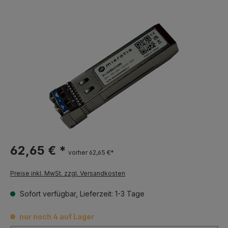
62,65 € *
vorher 62,65 €*
Preise inkl. MwSt. zzgl. Versandkosten
Sofort verfügbar, Lieferzeit: 1-3 Tage
nur noch 4 auf Lager