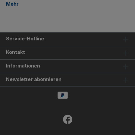
Mehr
Service-Hotline
Kontakt
Informationen
Newsletter abonnieren