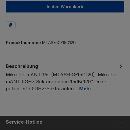
In den Warenkorb
Produktnummer:
MTAS-5G-15D120
Beschreibung
MikroTik mANT 15s (MTAS-5G-15D120) MikroTik
mANT 5GHz Sektorantenne 15dBi 120° Dual-
polarisierte 5GHz-Sektoranten…
Mehr
Service-Hotline