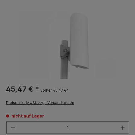
45,47 € *
vorher 45,47 €*
Preise inkl. MwSt. zzgl. Versandkosten
nicht auf Lager
Anzahl