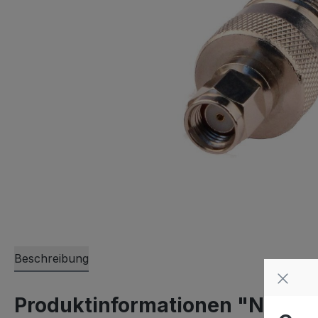
Beschreibung
Produktinformationen "N Buch