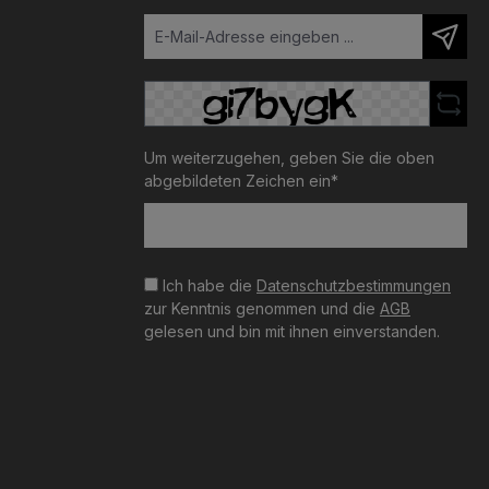
Um weiterzugehen, geben Sie die oben
abgebildeten Zeichen ein*
Ich habe die
Datenschutzbestimmungen
zur Kenntnis genommen und die
AGB
gelesen und bin mit ihnen einverstanden.