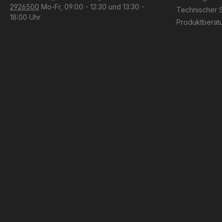
2926500
Mo-Fr, 09:00 - 12:30 und 13:30 -
Technischer 
18:00 Uhr
Produktberat