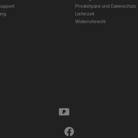
Support
Privatshpäre und Datenschutz
ung
Lieferzeit
Widerrufsrecht