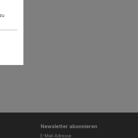
zu
Newsletter abonnieren
E-Mail-Adresse