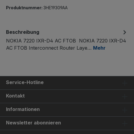
Produktnummer:
3HE19309AA
Beschreibung
NOKIA 7220 IXR-D4 AC FTOB NOKIA 7220 IXR-D4
AC FTOB Interconnect Router Laye…
Mehr
Service-Hotline
Kontakt
Informationen
Newsletter abonnieren