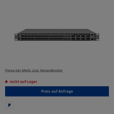
Preise inkl. MwSt. zzgl. Versandkosten
nicht auf Lager
Preis auf Anfrage