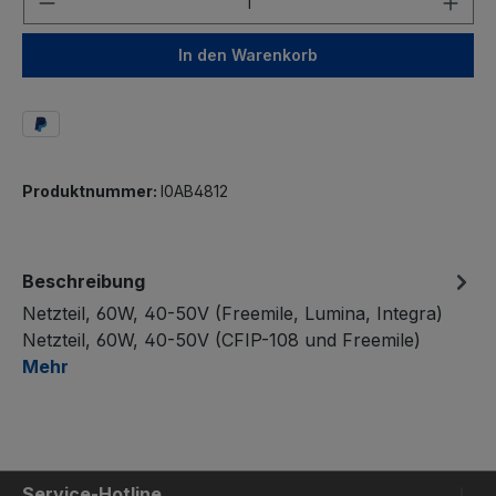
In den Warenkorb
Produktnummer:
I0AB4812
Beschreibung
Netzteil, 60W, 40-50V (Freemile, Lumina, Integra)
Netzteil, 60W, 40-50V (CFIP-108 und Freemile)
Mehr
Service-Hotline