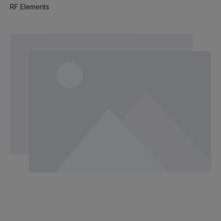
RF Elements