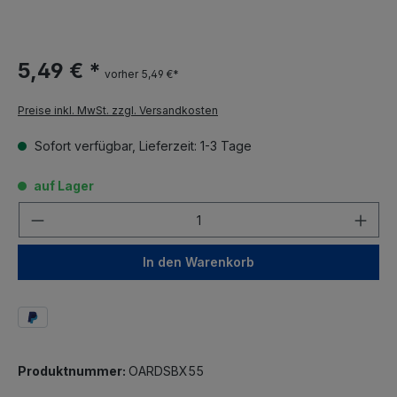
5,49 € *
vorher 5,49 €*
Preise inkl. MwSt. zzgl. Versandkosten
Sofort verfügbar, Lieferzeit: 1-3 Tage
auf Lager
Anzahl
In den Warenkorb
Produktnummer:
OARDSBX55