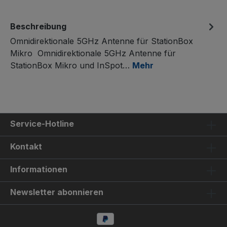
Beschreibung
Omnidirektionale 5GHz Antenne für StationBox
Mikro Omnidirektionale 5GHz Antenne für
StationBox Mikro und InSpot…
Mehr
Service-Hotline
Kontakt
Informationen
Newsletter abonnieren