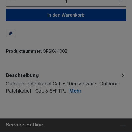
In den Warenkorb
Produktnummer:
OPSK6-100B
Beschreibung
Outdoor-Patchkabel Cat. 6 10m schwarz Outdoor-
Patchkabel Cat. 6 S-FTP…
Mehr
Service-Hotline