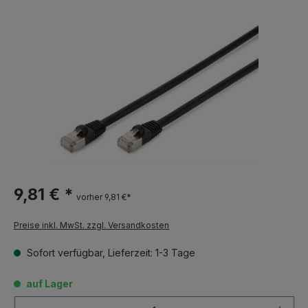
9,81 € *
vorher 9,81 €*
Preise inkl. MwSt. zzgl. Versandkosten
Sofort verfügbar, Lieferzeit: 1-3 Tage
auf Lager
Anzahl