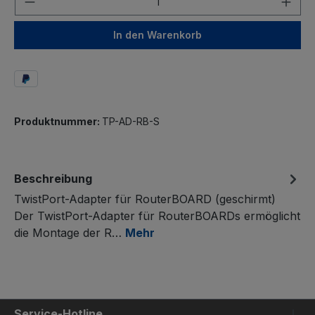
In den Warenkorb
Produktnummer:
TP-AD-RB-S
Beschreibung
TwistPort-Adapter für RouterBOARD (geschirmt)
Der TwistPort-Adapter für RouterBOARDs ermöglicht
die Montage der R…
Mehr
Service-Hotline