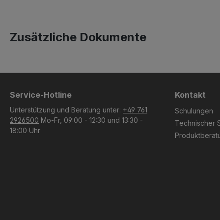
Zusätzliche Dokumente
Service-Hotline
Kontakt
Unterstützung und Beratung unter:
+49 761
Schulungen
2926500
Mo-Fr, 09:00 - 12:30 und 13:30 -
Technischer 
18:00 Uhr
Produktberat