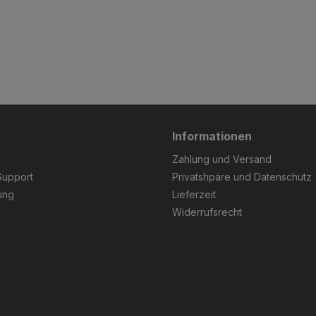
Informationen
Zahlung und Versand
Support
Privatshpäre und Datenschutz
ung
Lieferzeit
Widerrufsrecht