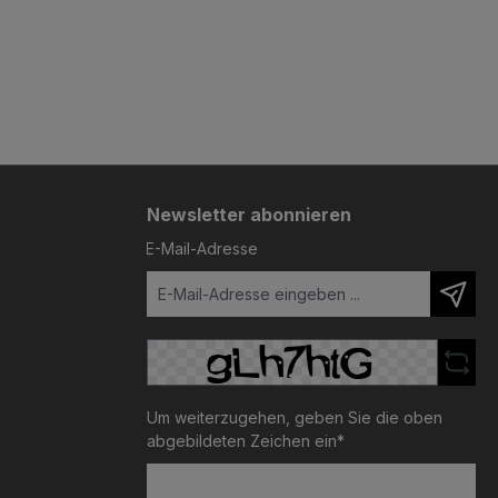
Newsletter abonnieren
E-Mail-Adresse
Um weiterzugehen, geben Sie die oben
abgebildeten Zeichen ein*