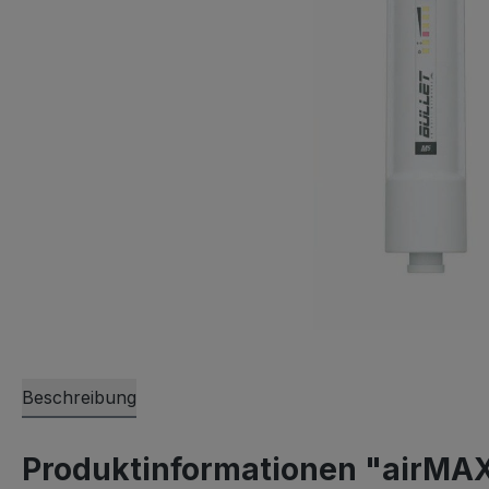
Beschreibung
Produktinformationen "airMA