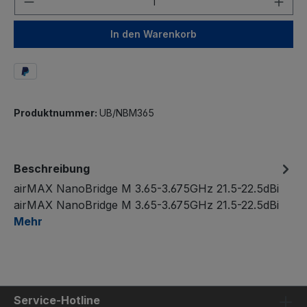
In den Warenkorb
Produktnummer:
UB/NBM365
Beschreibung
airMAX NanoBridge M 3.65-3.675GHz 21.5-22.5dBi
airMAX NanoBridge M 3.65-3.675GHz 21.5-22.5dBi
Mehr
Service-Hotline