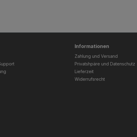
Informationen
Zahlung und Versand
Support
Privatshpäre und Datenschutz
ung
Lieferzeit
Widerrufsrecht