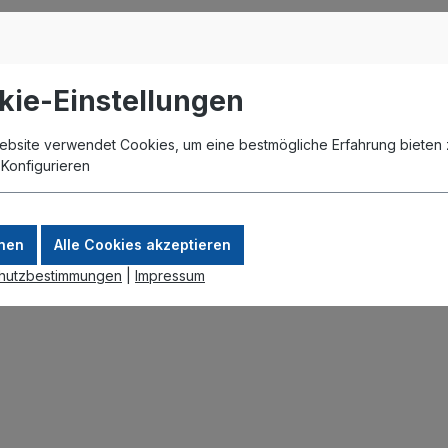
kie-Einstellungen
ebsite verwendet Cookies, um eine bestmögliche Erfahrung bieten 
.
Konfigurieren
nen
Alle Cookies akzeptieren
hutzbestimmungen
|
Impressum