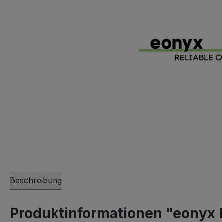
Beschreibung
Produktinformationen "eonyx 