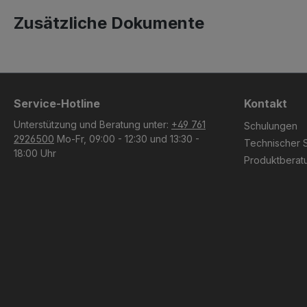
Zusätzliche Dokumente
Service-Hotline
Kontakt
Unterstützung und Beratung unter:
+49 761
Schulungen
2926500
Mo-Fr, 09:00 - 12:30 und 13:30 -
Technischer 
18:00 Uhr
Produktberat