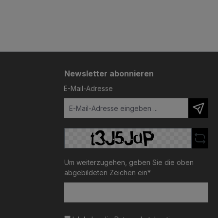
Newsletter abonnieren
E-Mail-Adresse
Um weiterzugehen, geben Sie die oben
abgebildeten Zeichen ein*