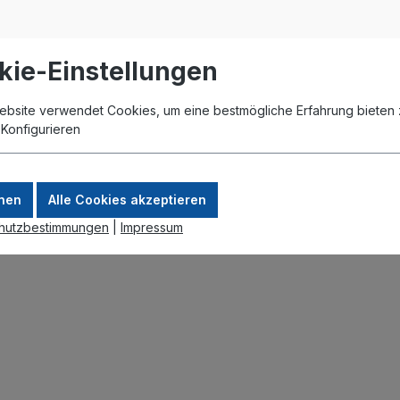
kie-Einstellungen
ebsite verwendet Cookies, um eine bestmögliche Erfahrung bieten 
.
Konfigurieren
nen
Alle Cookies akzeptieren
hutzbestimmungen
|
Impressum