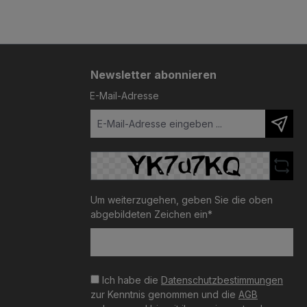
Newsletter abonnieren
E-Mail-Adresse
Um weiterzugehen, geben Sie die oben
abgebildeten Zeichen ein*
Ich habe die
Datenschutzbestimmungen
zur Kenntnis genommen und die
AGB