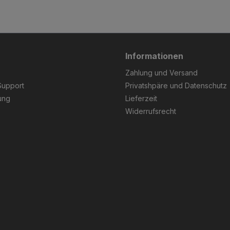
Informationen
Zahlung und Versand
Support
Privatshpäre und Datenschutz
ung
Lieferzeit
Widerrufsrecht