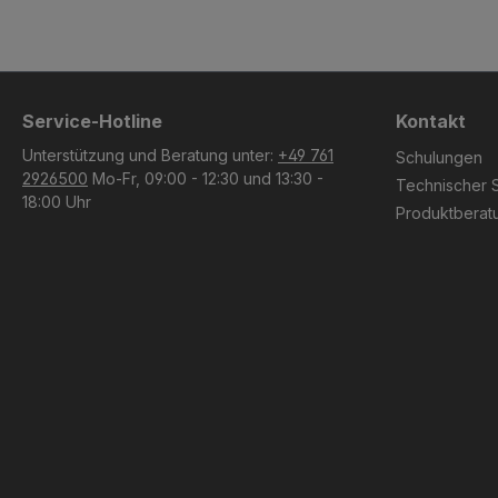
Service-Hotline
Kontakt
Unterstützung und Beratung unter:
+49 761
Schulungen
2926500
Mo-Fr, 09:00 - 12:30 und 13:30 -
Technischer 
18:00 Uhr
Produktberat