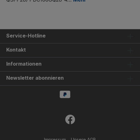
Service-Hotline
Kontakt
Informationen
Newsletter abonnieren
Impressum
Unsere AGB